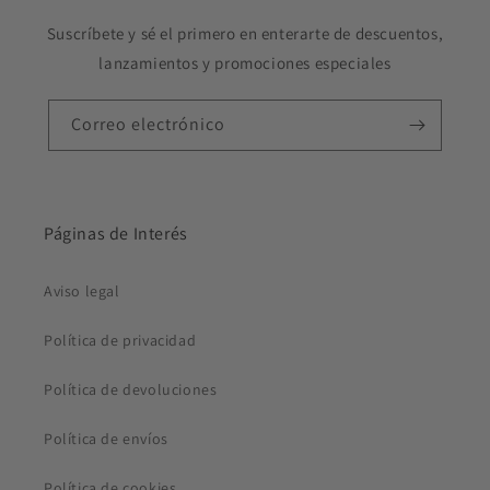
Suscríbete y sé el primero en enterarte de descuentos,
lanzamientos y promociones especiales
Correo electrónico
Páginas de Interés
Aviso legal
Política de privacidad
Política de devoluciones
Política de envíos
Política de cookies