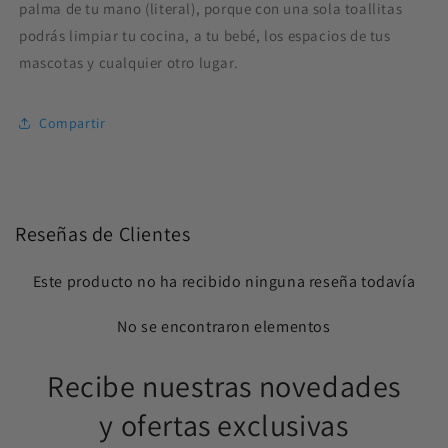
palma de tu mano (literal), porque con una sola toallitas
podrás limpiar tu cocina, a tu bebé, los espacios de tus
mascotas y cualquier otro lugar.
Compartir
Reseñas de Clientes
Este producto no ha recibido ninguna reseña todavía
No se encontraron elementos
Recibe nuestras novedades
y ofertas exclusivas