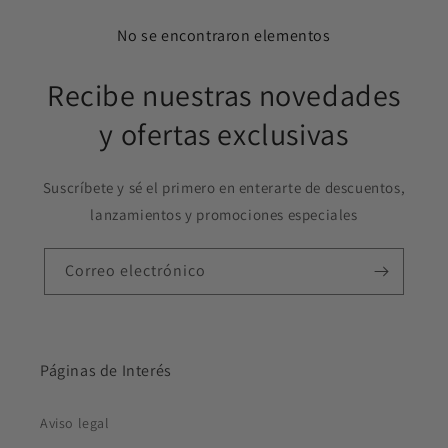
No se encontraron elementos
Recibe nuestras novedades
y ofertas exclusivas
Suscríbete y sé el primero en enterarte de descuentos,
lanzamientos y promociones especiales
Correo electrónico
Páginas de Interés
Aviso legal