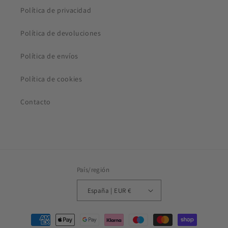
Política de privacidad
Política de devoluciones
Política de envíos
Política de cookies
Contacto
País/región
España | EUR €
Formas