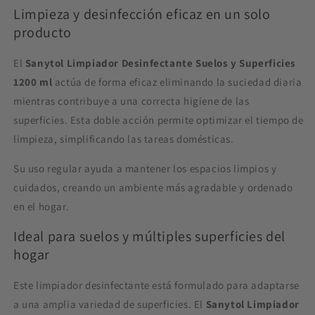
Limpieza y desinfección eficaz en un solo
producto
El
Sanytol Limpiador Desinfectante Suelos y Superficies
1200 ml
actúa de forma eficaz eliminando la suciedad diaria
mientras contribuye a una correcta higiene de las
superficies. Esta doble acción permite optimizar el tiempo de
limpieza, simplificando las tareas domésticas.
Su uso regular ayuda a mantener los espacios limpios y
cuidados, creando un ambiente más agradable y ordenado
en el hogar.
Ideal para suelos y múltiples superficies del
hogar
Este limpiador desinfectante está formulado para adaptarse
a una amplia variedad de superficies. El
Sanytol Limpiador