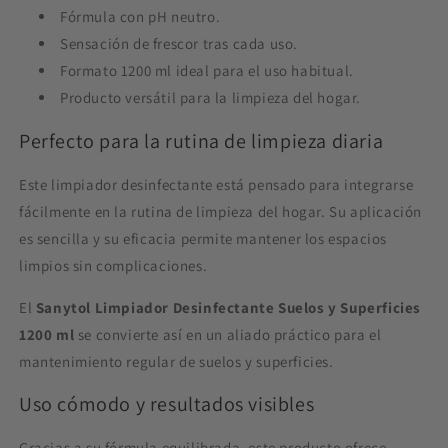
Fórmula con pH neutro.
Sensación de frescor tras cada uso.
Formato 1200 ml ideal para el uso habitual.
Producto versátil para la limpieza del hogar.
Perfecto para la rutina de limpieza diaria
Este limpiador desinfectante está pensado para integrarse
fácilmente en la rutina de limpieza del hogar. Su aplicación
es sencilla y su eficacia permite mantener los espacios
limpios sin complicaciones.
El
Sanytol Limpiador Desinfectante Suelos y Superficies
1200 ml
se convierte así en un aliado práctico para el
mantenimiento regular de suelos y superficies.
Uso cómodo y resultados visibles
Gracias a su fórmula equilibrada, este producto ofrece