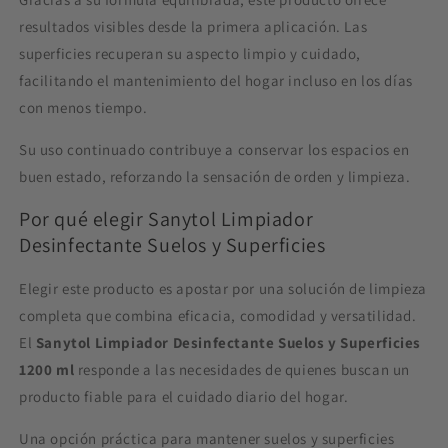
resultados visibles desde la primera aplicación. Las
superficies recuperan su aspecto limpio y cuidado,
facilitando el mantenimiento del hogar incluso en los días
con menos tiempo.
Su uso continuado contribuye a conservar los espacios en
buen estado, reforzando la sensación de orden y limpieza.
Por qué elegir Sanytol Limpiador
Desinfectante Suelos y Superficies
Elegir este producto es apostar por una solución de limpieza
completa que combina eficacia, comodidad y versatilidad.
El
Sanytol Limpiador Desinfectante Suelos y Superficies
1200 ml
responde a las necesidades de quienes buscan un
producto fiable para el cuidado diario del hogar.
Una opción práctica para mantener suelos y superficies