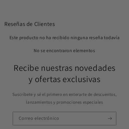
Reseñas de Clientes
Este producto no ha recibido ninguna reseña todavía
No se encontraron elementos
Recibe nuestras novedades
y ofertas exclusivas
Suscríbete y sé el primero en enterarte de descuentos,
lanzamientos y promociones especiales
Correo electrónico