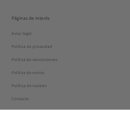
Páginas de Interés
Aviso legal
Política de privacidad
Política de devoluciones
Política de envíos
Política de cookies
Contacto