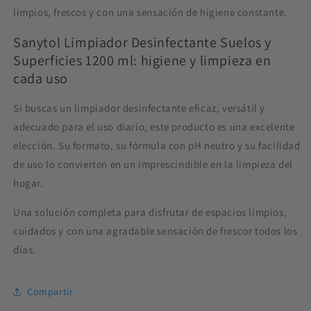
limpios, frescos y con una sensación de higiene constante.
Sanytol Limpiador Desinfectante Suelos y
Superficies 1200 ml: higiene y limpieza en
cada uso
Si buscas un limpiador desinfectante eficaz, versátil y
adecuado para el uso diario, este producto es una excelente
elección. Su formato, su fórmula con pH neutro y su facilidad
de uso lo convierten en un imprescindible en la limpieza del
hogar.
Una solución completa para disfrutar de espacios limpios,
cuidados y con una agradable sensación de frescor todos los
días.
Compartir